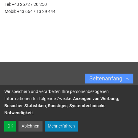
Tel: +43 2572 / 20 250
Mobil: +43 664 / 13 29 444
Seitenanfang
Wir speichern und verarbeiten Ihre personenbezogenen
Informationen für folgende Zwecke:
Anzeigen von Werbung,
Besucher-Statistiken, Sonstiges, Systemtechnische
Notwendigkeit
.
OK
Ablehnen
Mehr erfahren