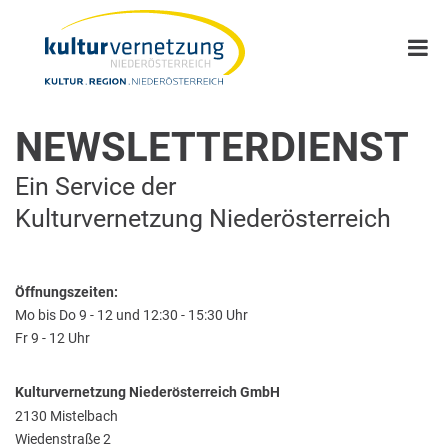
NEWSLETTERDIENST
Ein Service der
Kulturvernetzung Niederösterreich
Öffnungszeiten:
Mo bis Do 9 - 12 und 12:30 - 15:30 Uhr
Fr 9 - 12 Uhr
Kulturvernetzung Niederösterreich GmbH
2130 Mistelbach
Wiedenstraße 2